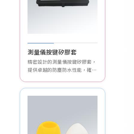
測量儀按键矽膠套
精密設計的測量儀按鍵矽膠套，
提供卓越的防塵防水性能，確保
測量儀器在嚴苛環境中也能穩定
運作。高耐磨材料，延長產品使
用壽命。