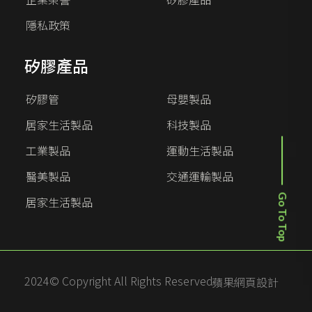
隱私政策
矽膠產品
矽膠管
母嬰製品
居家生活製品
科技製品
工業製品
運動生活製品
醫美製品
交通運輸製品
居家生活製品
Go To Top
2024© Copyright All Rights Reserved
蘋果網頁設計