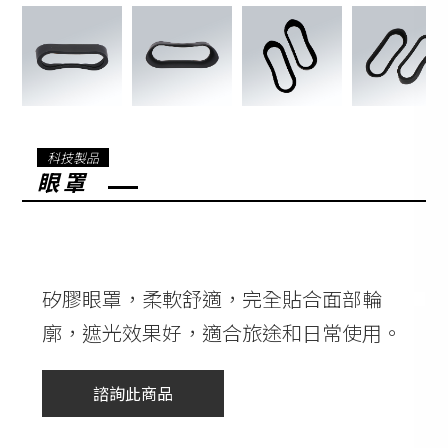
科技製品
眼罩
矽膠眼罩，柔軟舒適，完全貼合面部輪
廓，遮光效果好，適合旅途和日常使用。
諮詢此商品