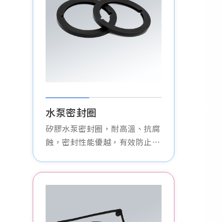
水泵密封圈
矽膠水泵密封圈，耐高溫、抗腐
蝕，密封性能優越，有效防止洩
漏，適用於各類水泵裝置，延長
設備使用壽命。