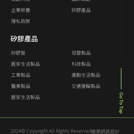
企業榮譽
矽膠產品
隱私政策
矽膠產品
矽膠管
母嬰製品
居家生活製品
科技製品
工業製品
運動生活製品
醫美製品
交通運輸製品
居家生活製品
Go To Top
2024© Copyright All Rights Reserved
蘋果網頁設計