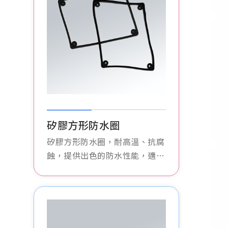
矽膠方形防水圈
矽膠方形防水圈，耐高溫、抗腐
蝕，提供出色的防水性能，適用
於多種工業應用，確保設備穩定
運行。