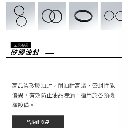
工業製品
矽膠油封
高品質矽膠油封，耐油耐高溫，密封性能
優異，有效防止油品洩漏，適用於各類機
械設備。
諮詢此商品