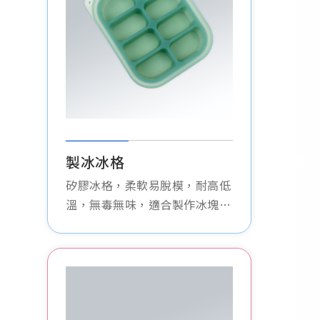
製冰冰格
矽膠冰格，柔軟易脫模，耐高低
溫，無毒無味，適合製作冰塊、
果凍等多種食品，安全衛生。