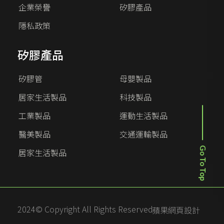
企業榮譽
矽膠產品
隱私政策
矽膠產品
矽膠管
母嬰製品
居家生活製品
科技製品
工業製品
運動生活製品
醫美製品
交通運輸製品
Go To Top
居家生活製品
2024© Copyright All Rights Reserved
蘋果網頁設計