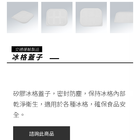
交通運輸製品
冰格蓋子
矽膠冰格蓋子，密封防塵，保持冰格內部
乾淨衛生，適用於各種冰格，確保食品安
全。
諮詢此商品