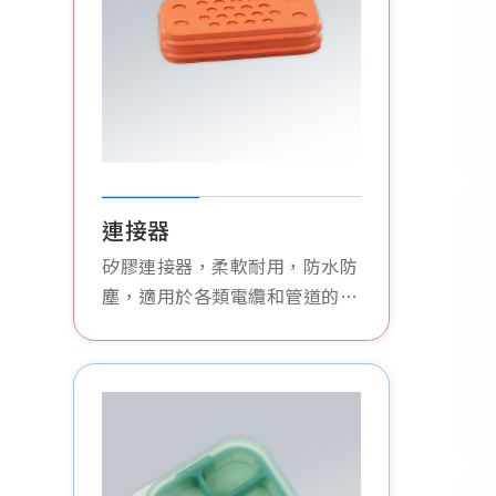
連接器
矽膠連接器，柔軟耐用，防水防
塵，適用於各類電纜和管道的連
接，確保穩定可靠。