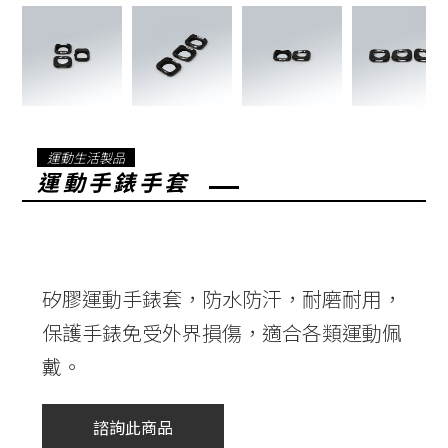
運動生活製品
運動手錶手套
矽膠運動手錶套，防水防汗，耐磨耐用，
保護手錶免受外界損傷，適合各類運動佩
戴。
諮詢此商品