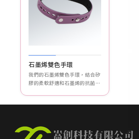
石墨烯雙色手環
我們的石墨烯雙色手環，結合矽
膠的柔軟舒適和石墨烯的抗菌特
性，提供時尚健康的配戴體驗，
適合日常及運動使用。