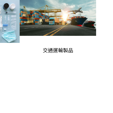
交通運輸製品